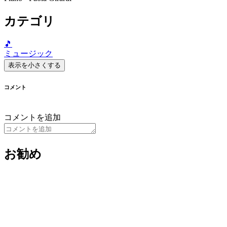
カテゴリ
🎵
ミュージック
表示を小さくする
コメント
コメントを追加
お勧め