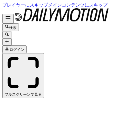
プレイヤーにスキップ
メインコンテンツにスキップ
検索
ログイン
フルスクリーンで見る