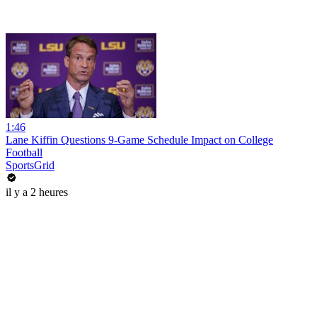
1:46
Lane Kiffin Questions 9-Game Schedule Impact on College
Football
SportsGrid
il y a 2 heures