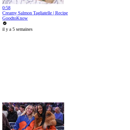
0:58
Creamy Salmon Tagliatelle | Recipe
GoodtoKnow
il y a 5 semaines