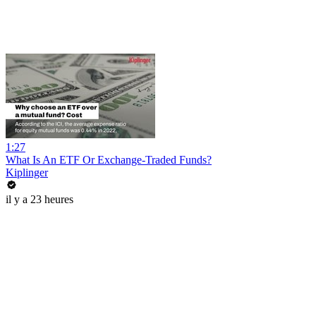
1:27
What Is An ETF Or Exchange-Traded Funds?
Kiplinger
il y a 23 heures