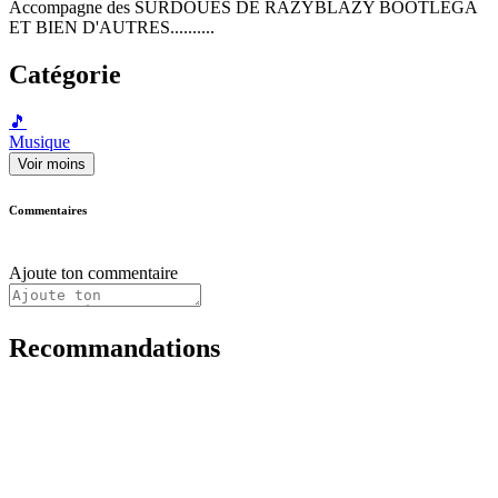
Accompagne des SURDOUES DE RAZYBLAZY BOOTLEGA
ET BIEN D'AUTRES..........
Catégorie
🎵
Musique
Voir moins
Commentaires
Ajoute ton commentaire
Recommandations