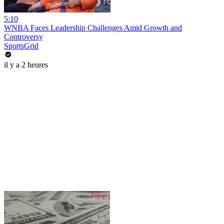
5:10
WNBA Faces Leadership Challenges Amid Growth and
Controversy
SportsGrid
il y a 2 heures