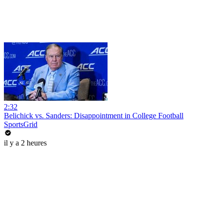
2:32
Belichick vs. Sanders: Disappointment in College Football
SportsGrid
il y a 2 heures