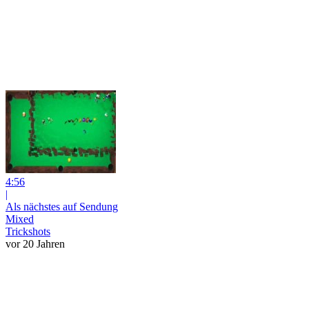
4:56
|
Als nächstes auf Sendung
Mixed
Trickshots
vor 20 Jahren