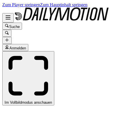
Zum Player springen
Zum Hauptinhalt springen
Suche
Anmelden
Im Vollbildmodus anschauen