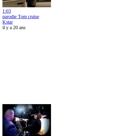
1:03
parodie Tom cruise
Kstar
il y a 20 ans