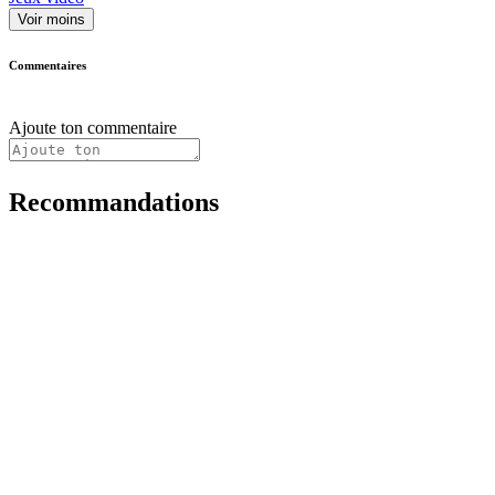
Voir moins
Commentaires
Ajoute ton commentaire
Recommandations