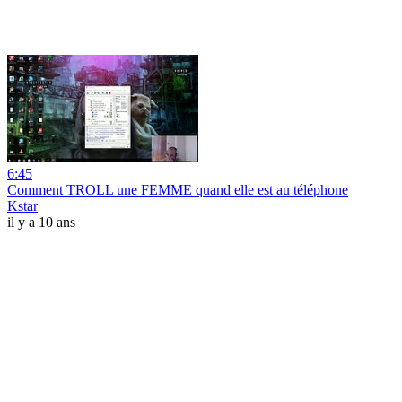
6:45
Comment TROLL une FEMME quand elle est au téléphone
Kstar
il y a 10 ans