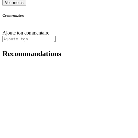
Voir moins
Commentaires
Ajoute ton commentaire
Recommandations