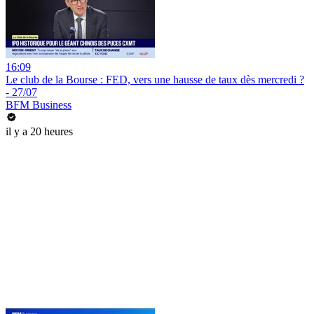
16:09
Le club de la Bourse : FED, vers une hausse de taux dès mercredi ?
- 27/07
BFM Business
il y a 20 heures