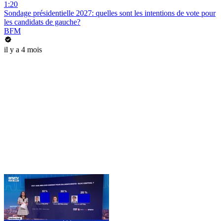
1:20
Sondage présidentielle 2027: quelles sont les intentions de vote pour
les candidats de gauche?
BFM
il y a 4 mois