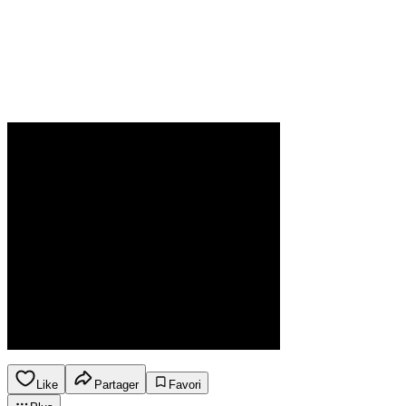
Like
Partager
Favori