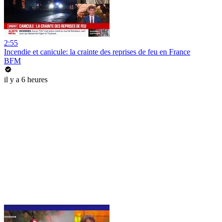
2:55
Incendie et canicule: la crainte des reprises de feu en France
BFM
il y a 6 heures