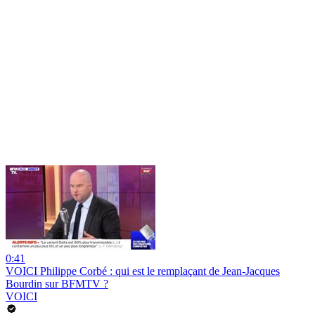
0:41
VOICI Philippe Corbé : qui est le remplaçant de Jean-Jacques
Bourdin sur BFMTV ?
VOICI