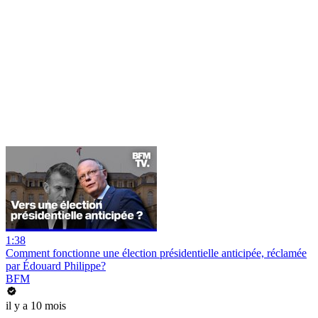
1:38
Comment fonctionne une élection présidentielle anticipée, réclamée
par Édouard Philippe?
BFM
il y a 10 mois