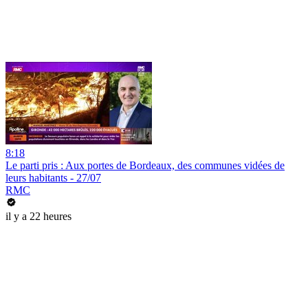
8:18
Le parti pris : Aux portes de Bordeaux, des communes vidées de
leurs habitants - 27/07
RMC
il y a 22 heures