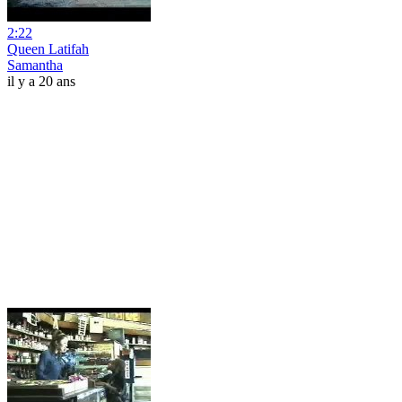
2:22
Queen Latifah
Samantha
il y a 20 ans