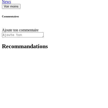
News
Voir moins
Commentaires
Ajoute ton commentaire
Recommandations