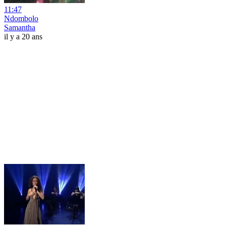
11:47
Ndombolo
Samantha
il y a 20 ans