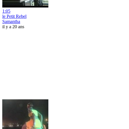
1:05
le Petit Rebel
Samantha
il y a 20 ans