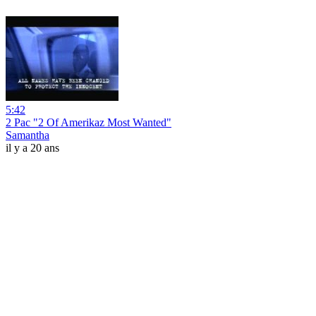
5:42
2 Pac "2 Of Amerikaz Most Wanted"
Samantha
il y a 20 ans