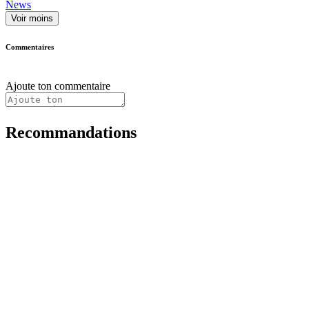
News
Voir moins
Commentaires
Ajoute ton commentaire
Recommandations