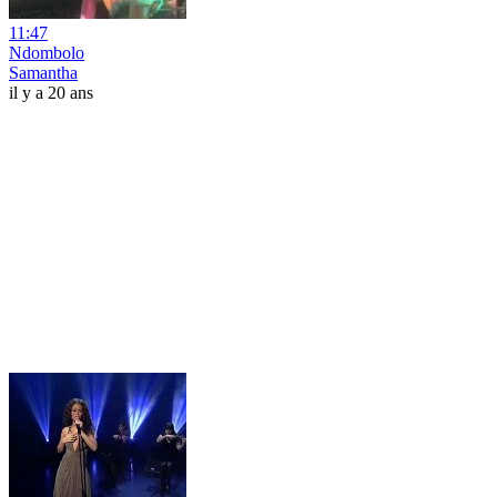
11:47
Ndombolo
Samantha
il y a 20 ans