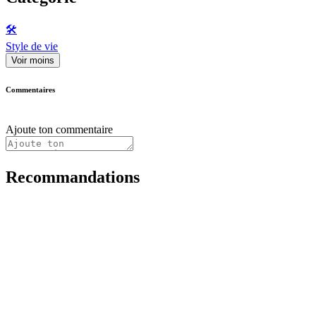
🛠️
Style de vie
Voir moins
Commentaires
Ajoute ton commentaire
Recommandations