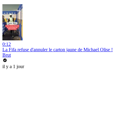
0:12
La Fifa refuse d'annuler le carton jaune de Michael Olise !
Brut
il y a 1 jour