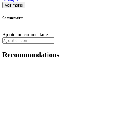
Voir moins
Commentaires
Ajoute ton commentaire
Recommandations