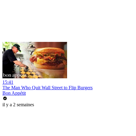
15:41
The Man Who Quit Wall Street to Flip Burgers
Bon Appétit
il y a 2 semaines