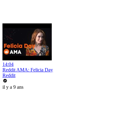
14:04
Reddit AMA: Felicia Day
Reddit
il y a 9 ans