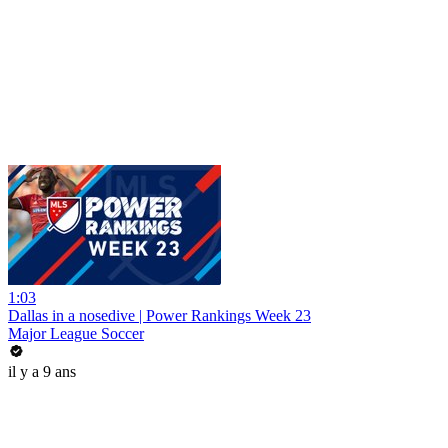
1:03
Dallas in a nosedive | Power Rankings Week 23
Major League Soccer
il y a 9 ans