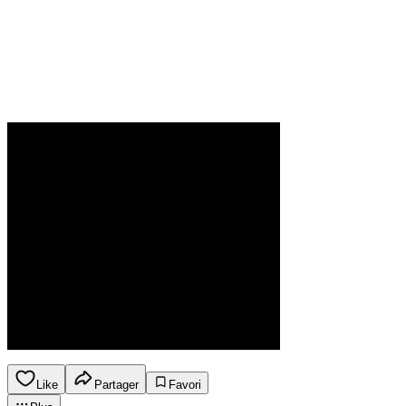
Like
Partager
Favori