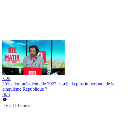
3:28
L'élection présidentielle 2027 est-elle la plus importante de la
cinquième République ?
rtl.fr
il y a 11 heures