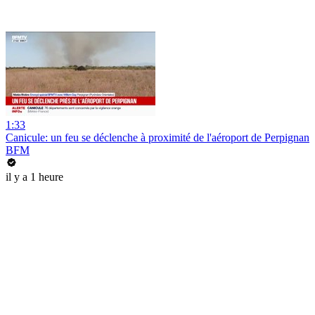
1:33
Canicule: un feu se déclenche à proximité de l'aéroport de Perpignan
BFM
il y a 1 heure