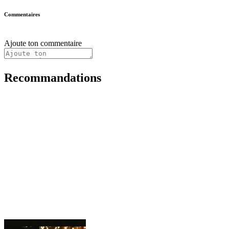
Commentaires
Ajoute ton commentaire
Recommandations