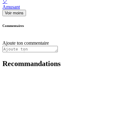
🎈
Amusant
Voir moins
Commentaires
Ajoute ton commentaire
Recommandations