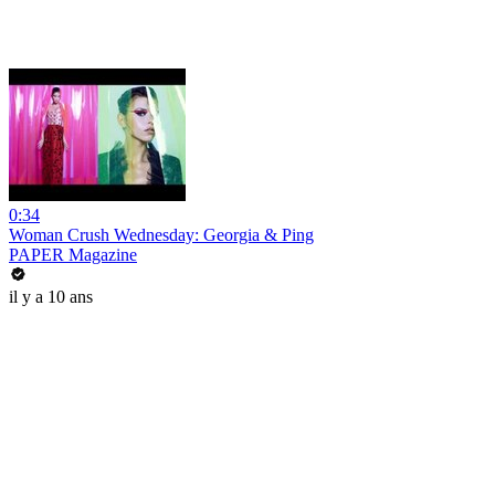
0:34
Woman Crush Wednesday: Georgia & Ping
PAPER Magazine
il y a 10 ans