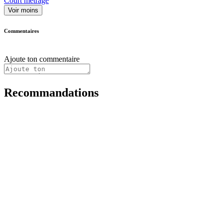
Court métrage
Voir moins
Commentaires
Ajoute ton commentaire
Recommandations