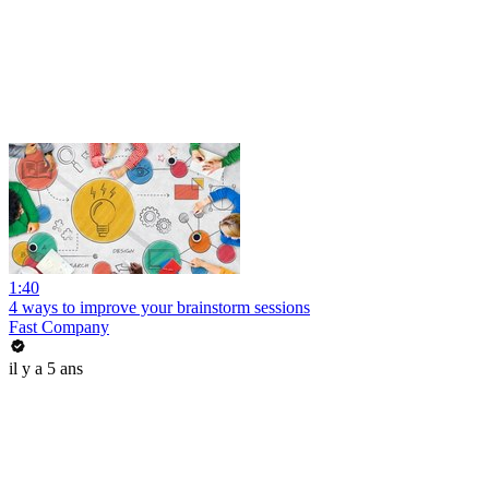
1:40
4 ways to improve your brainstorm sessions
Fast Company
il y a 5 ans