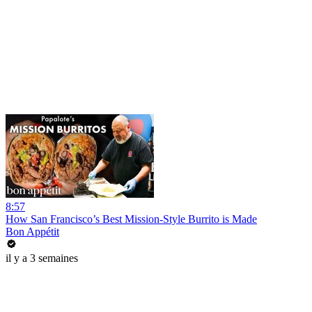
8:57
How San Francisco’s Best Mission-Style Burrito is Made
Bon Appétit
il y a 3 semaines