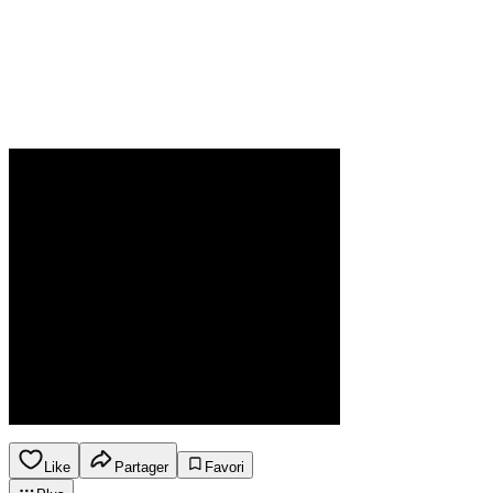
Like
Partager
Favori