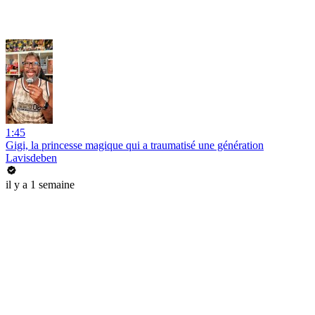
1:45
Gigi, la princesse magique qui a traumatisé une génération
Lavisdeben
il y a 1 semaine