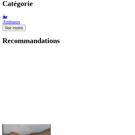
Catégorie
🐳
Animaux
Voir moins
Recommandations