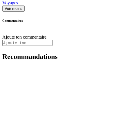
Voyages
Voir moins
Commentaires
Ajoute ton commentaire
Recommandations