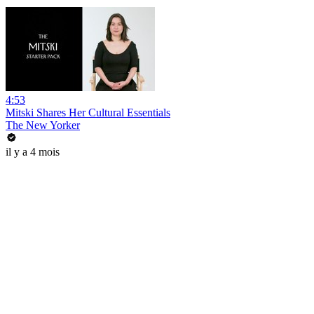
4:53
Mitski Shares Her Cultural Essentials
The New Yorker
il y a 4 mois