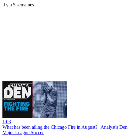
il y a 5 semaines
1:03
What has been ailing the Chicago Fire in August? | Analyst's Den
Major League Soccer