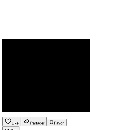
Like
Partager
Favori