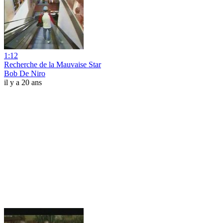
1:12
Recherche de la Mauvaise Star
Bob De Niro
il y a 20 ans