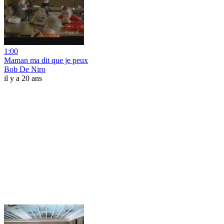
1:00
Maman ma dit que je peux
Bob De Niro
il y a 20 ans