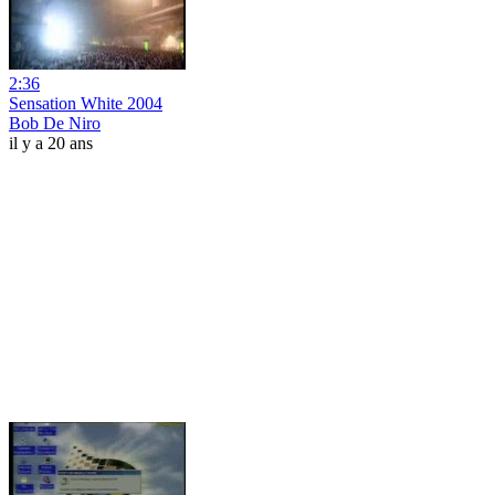
2:36
Sensation White 2004
Bob De Niro
il y a 20 ans