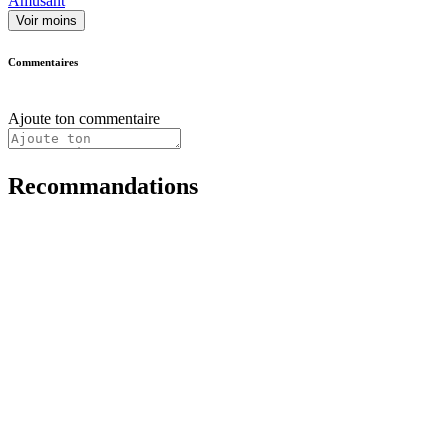
Amusant
Voir moins
Commentaires
Ajoute ton commentaire
Recommandations