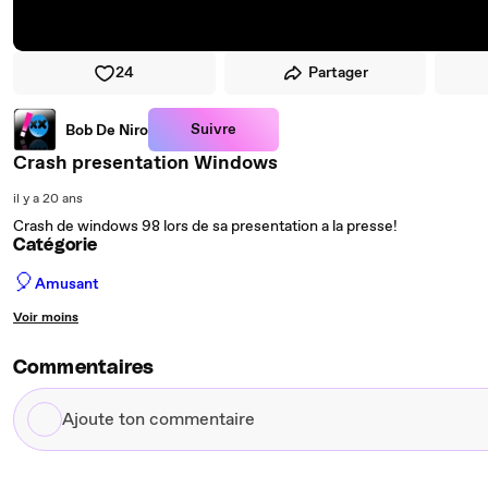
24
Partager
Suivre
Bob De Niro
Crash presentation Windows
il y a 20 ans
Crash de windows 98 lors de sa presentation a la presse!
Catégorie
🎈
Amusant
Voir moins
Commentaires
Ajoute
ton
commentaire