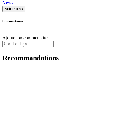
News
Voir moins
Commentaires
Ajoute ton commentaire
Recommandations