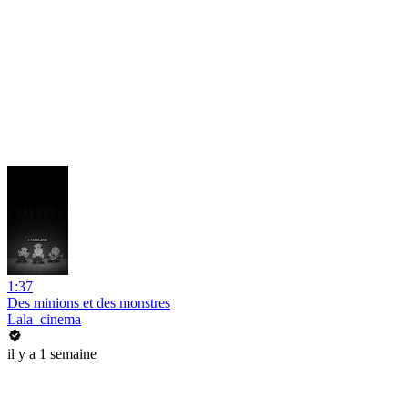
1:37
Des minions et des monstres
Lala_cinema
il y a 1 semaine