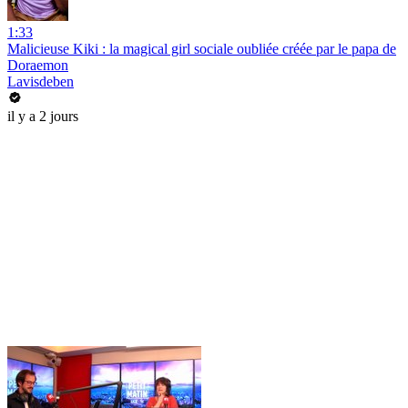
1:33
Malicieuse Kiki : la magical girl sociale oubliée créée par le papa de
Doraemon
Lavisdeben
il y a 2 jours