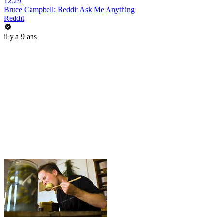
12:29
Bruce Campbell: Reddit Ask Me Anything
Reddit
il y a 9 ans