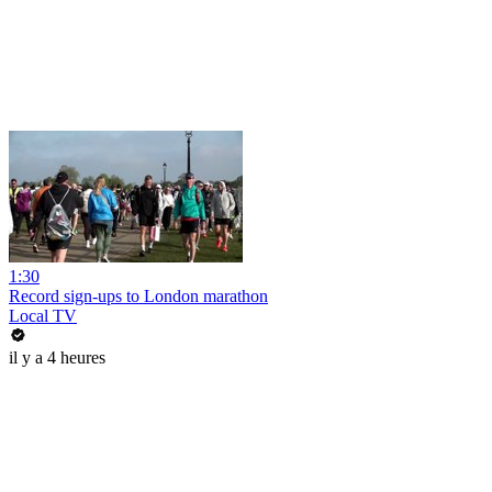
1:30
Record sign-ups to London marathon
Local TV
il y a 4 heures