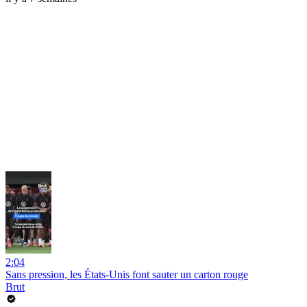
2:04
Sans pression, les États-Unis font sauter un carton rouge
Brut