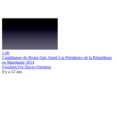
1:00
Candidature de Biram Dah Abeid à la Présidence de la République
en Mauritanie 2014
Freedom For Slaves Freedom
il y a 12 ans