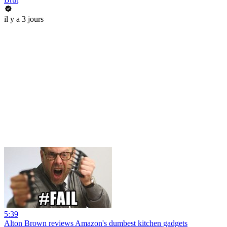
il y a 3 jours
5:39
Alton Brown reviews Amazon's dumbest kitchen gadgets