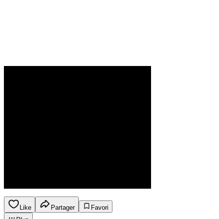
Like
Partager
Favori