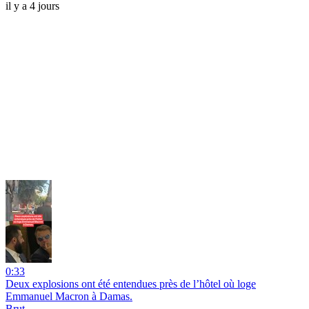
il y a 4 jours
0:33
Deux explosions ont été entendues près de l’hôtel où loge
Emmanuel Macron à Damas.
Brut