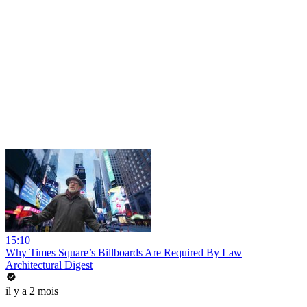
15:10
Why Times Square’s Billboards Are Required By Law
Architectural Digest
il y a 2 mois