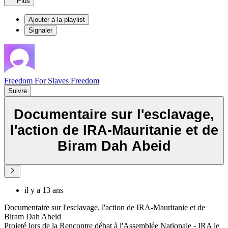
Plus
Ajouter à la playlist
Signaler
Freedom For Slaves Freedom
Suivre
Documentaire sur l'esclavage,
l'action de IRA-Mauritanie et de
Biram Dah Abeid
il y a 13 ans
Documentaire sur l'esclavage, l'action de IRA-Mauritanie et de
Biram Dah Abeid
Projeté lors de la Rencontre débat à l'Assemblée Nationale - IRA le