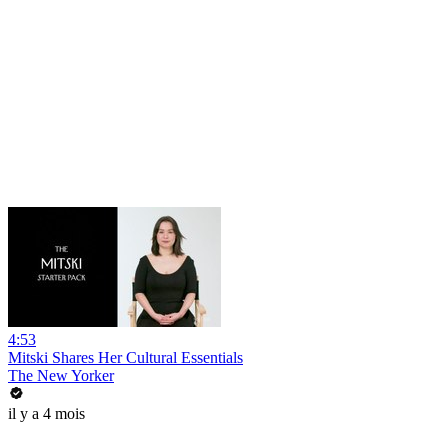
4:53
Mitski Shares Her Cultural Essentials
The New Yorker
il y a 4 mois