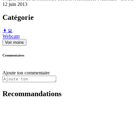
12 juin 2013
Catégorie
️👩‍💻️
Webcam
Voir moins
Commentaires
Ajoute ton commentaire
Recommandations