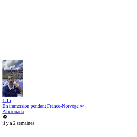
1:15
En immersion pendant France-Norvège 👀
Aficionado
il y a 2 semaines