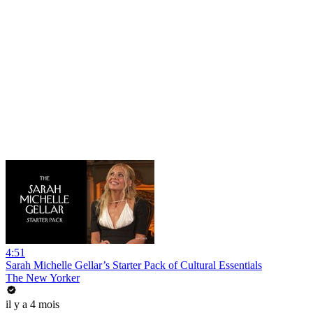
4:51
Sarah Michelle Gellar’s Starter Pack of Cultural Essentials
The New Yorker
il y a 4 mois