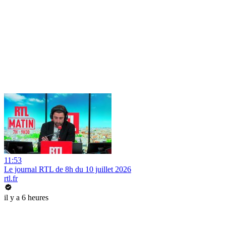
11:53
Le journal RTL de 8h du 10 juillet 2026
rtl.fr
il y a 6 heures