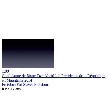
1:00
Candidature de Biram Dah Abeid à la Présidence de la République
en Mauritanie 2014
Freedom For Slaves Freedom
il y a 12 ans