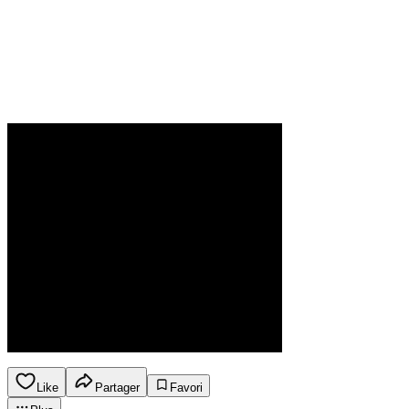
Like
Partager
Favori