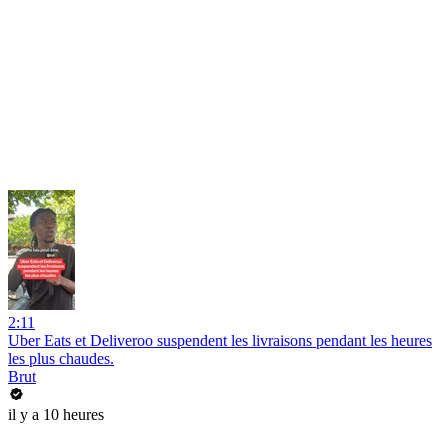
2:11
Uber Eats et Deliveroo suspendent les livraisons pendant les heures
les plus chaudes.
Brut
il y a 10 heures