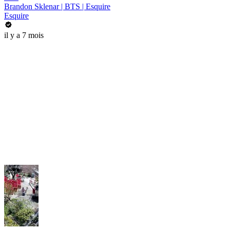
Brandon Sklenar | BTS | Esquire
Esquire
il y a 7 mois