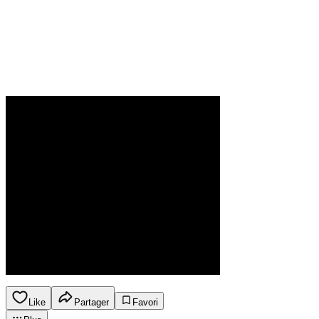
Like
Partager
Favori