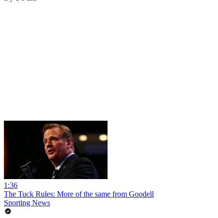
1:36
The Tuck Rules: More of the same from Goodell
Sporting News