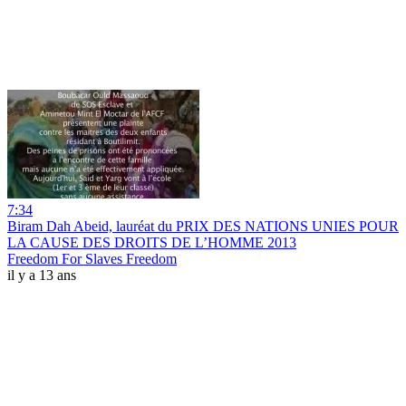
7:34
Biram Dah Abeid, lauréat du PRIX DES NATIONS UNIES POUR
LA CAUSE DES DROITS DE L’HOMME 2013
Freedom For Slaves Freedom
il y a 13 ans