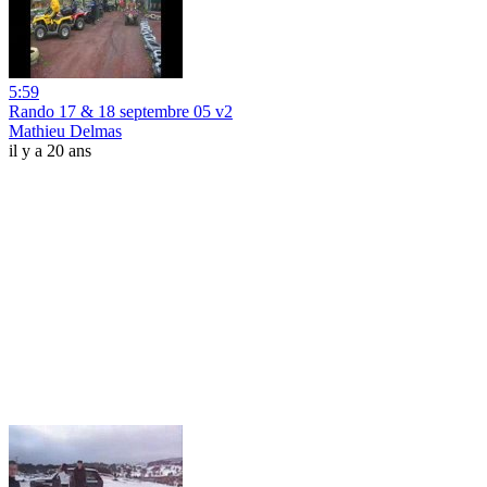
5:59
Rando 17 & 18 septembre 05 v2
Mathieu Delmas
il y a 20 ans