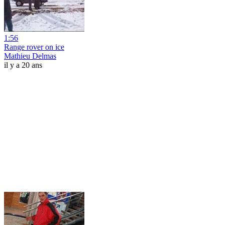
1:56
Range rover on ice
Mathieu Delmas
il y a 20 ans