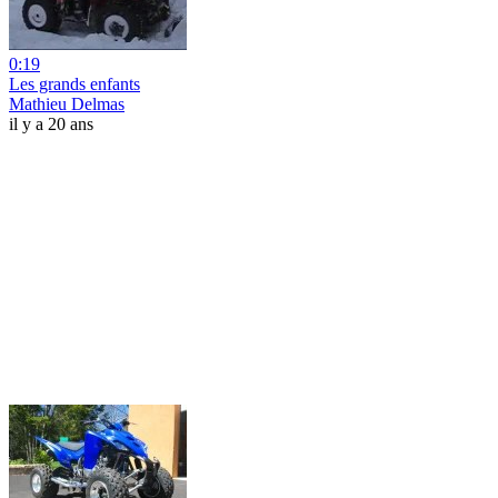
0:19
Les grands enfants
Mathieu Delmas
il y a 20 ans