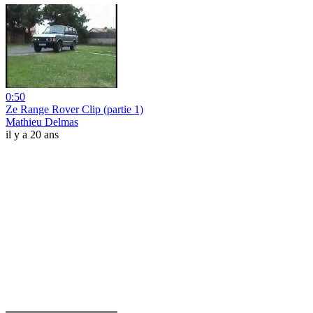
0:50
Ze Range Rover Clip (partie 1)
Mathieu Delmas
il y a 20 ans