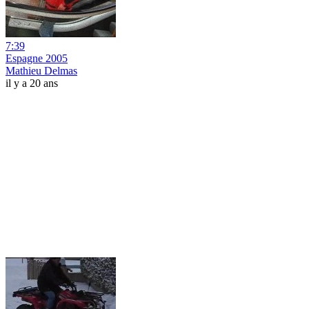
7:39
Espagne 2005
Mathieu Delmas
il y a 20 ans