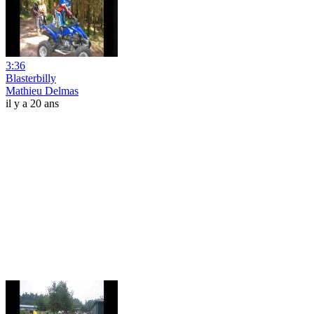
3:36
Blasterbilly
Mathieu Delmas
il y a 20 ans