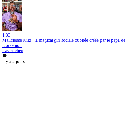
1:33
Malicieuse Kiki : la magical girl sociale oubliée créée par le papa de
Doraemon
Lavisdeben
il y a 2 jours