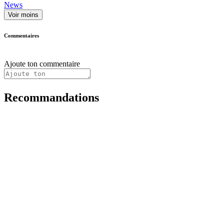
News
Voir moins
Commentaires
Ajoute ton commentaire
Recommandations