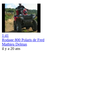
1:41
Rodage 800 Polaris de Fred
Mathieu Delmas
il y a 20 ans