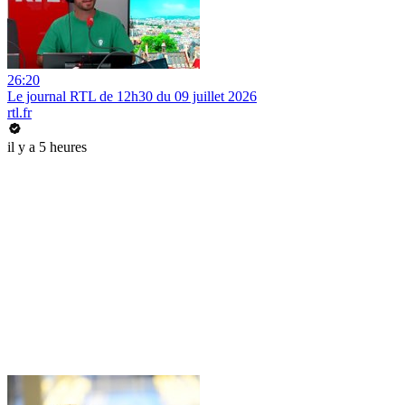
26:20
Le journal RTL de 12h30 du 09 juillet 2026
rtl.fr
il y a 5 heures