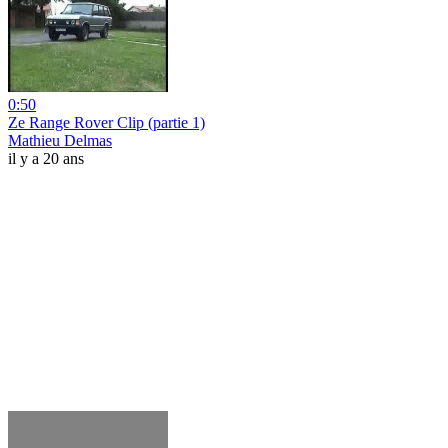
0:50
Ze Range Rover Clip (partie 1)
Mathieu Delmas
il y a 20 ans