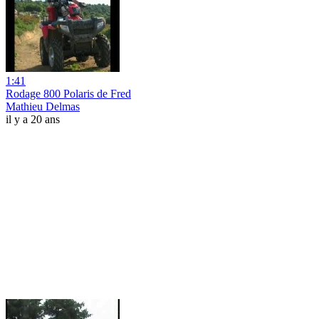
1:41
Rodage 800 Polaris de Fred
Mathieu Delmas
il y a 20 ans