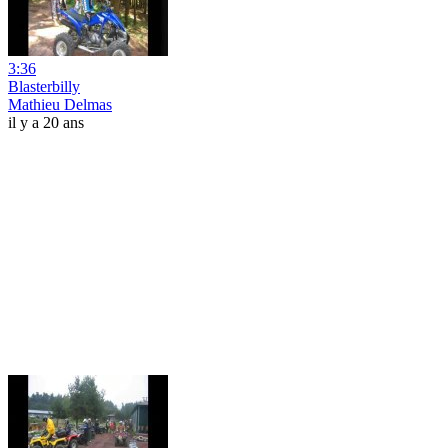
3:36
Blasterbilly
Mathieu Delmas
il y a 20 ans