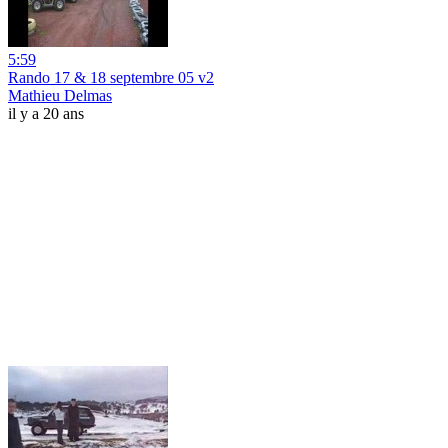
5:59
Rando 17 & 18 septembre 05 v2
Mathieu Delmas
il y a 20 ans