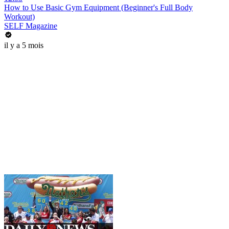
How to Use Basic Gym Equipment (Beginner's Full Body
Workout)
SELF Magazine
il y a 5 mois