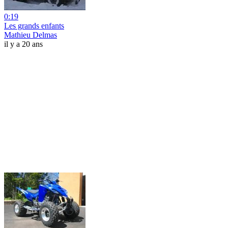
0:19
Les grands enfants
Mathieu Delmas
il y a 20 ans