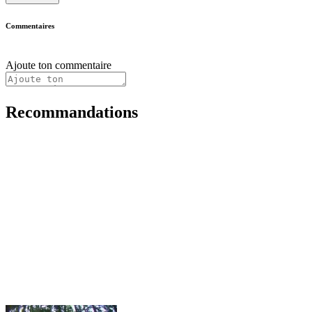
Commentaires
Ajoute ton commentaire
Recommandations