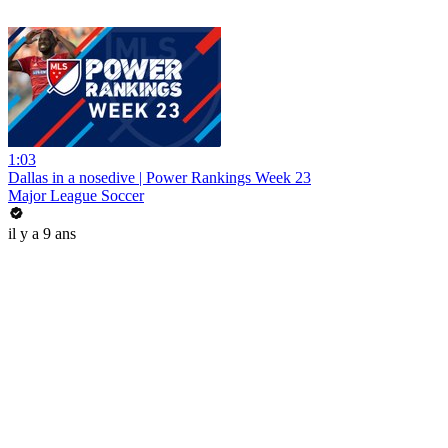
1:03
Dallas in a nosedive | Power Rankings Week 23
Major League Soccer
il y a 9 ans