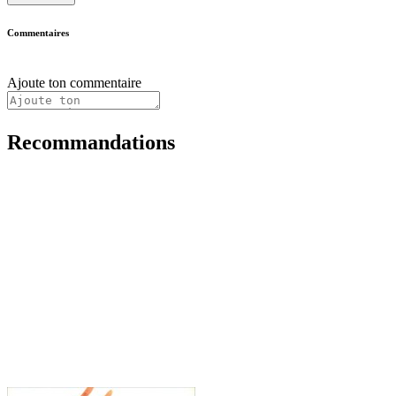
Commentaires
Ajoute ton commentaire
Recommandations