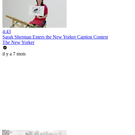
4:43
Sarah Sherman Enters the New Yorker Caption Contest
The New Yorker
il y a 7 mois