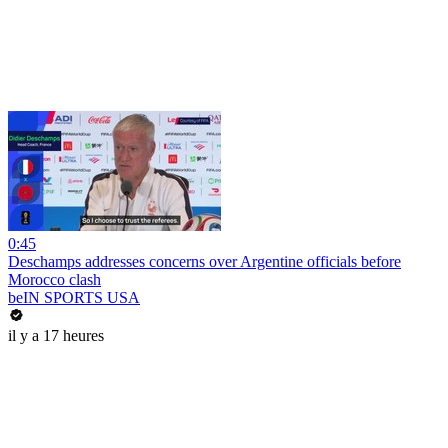
0:45
Deschamps addresses concerns over Argentine officials before
Morocco clash
beIN SPORTS USA
il y a 17 heures