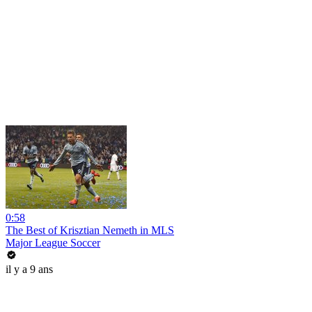
0:58
The Best of Krisztian Nemeth in MLS
Major League Soccer
il y a 9 ans