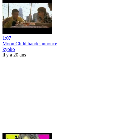
1:07
Moon Child bande annonce
kyoko
il y a 20 ans