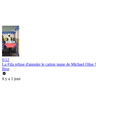
0:12
La Fifa refuse d'annuler le carton jaune de Michael Olise !
Brut
il y a 1 jour