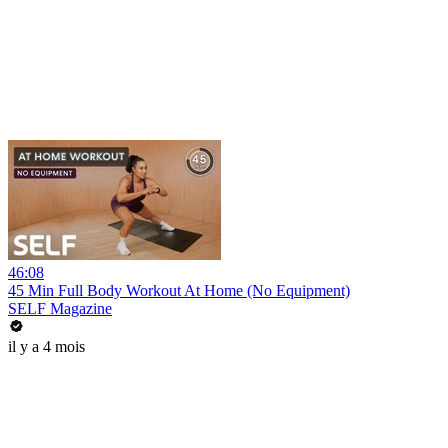
46:08
45 Min Full Body Workout At Home (No Equipment)
SELF Magazine
il y a 4 mois