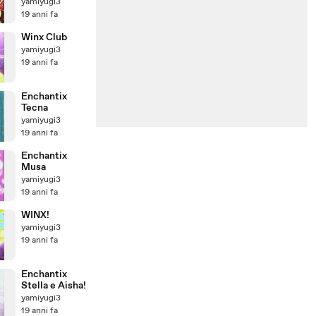
yamiyugi3
19 anni fa
Winx Club
yamiyugi3
19 anni fa
Enchantix
Tecna
yamiyugi3
19 anni fa
Enchantix
Musa
yamiyugi3
19 anni fa
WINX!
yamiyugi3
19 anni fa
Enchantix
Stella e Aisha!
yamiyugi3
19 anni fa