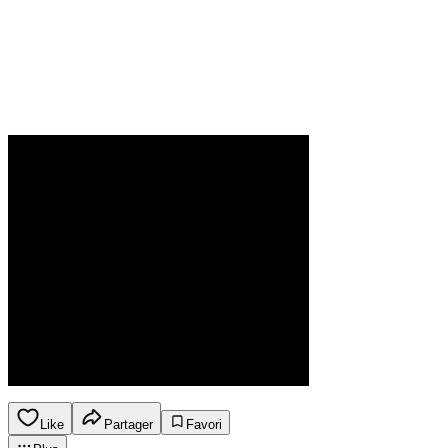
Like
Partager
Favori