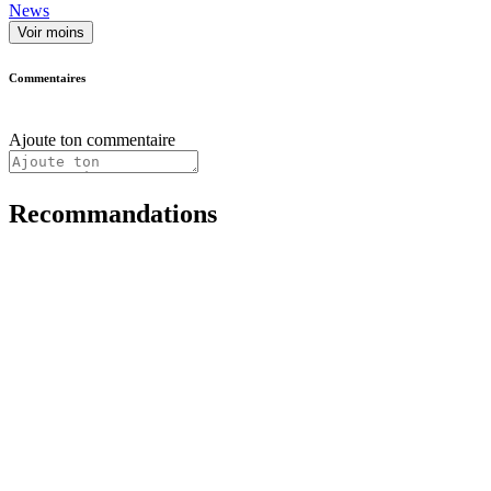
News
Voir moins
Commentaires
Ajoute ton commentaire
Recommandations