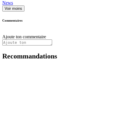
News
Voir moins
Commentaires
Ajoute ton commentaire
Recommandations