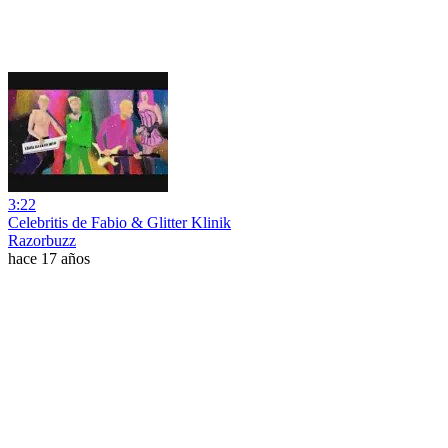
3:22
Celebritis de Fabio & Glitter Klinik
Razorbuzz
hace 17 años