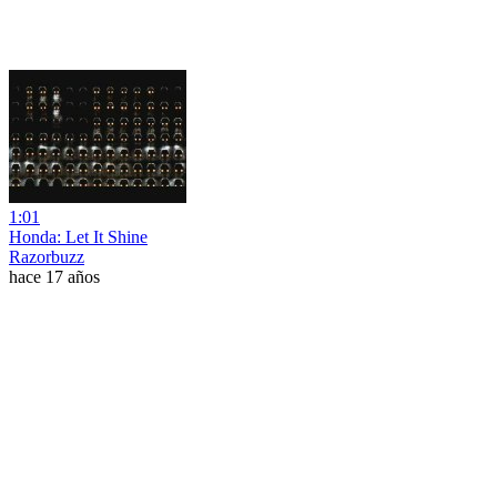
1:01
Honda: Let It Shine
Razorbuzz
hace 17 años