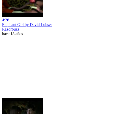
4:28
Elephant Girl by David Lobser
Razorbuzz
hace 18 años