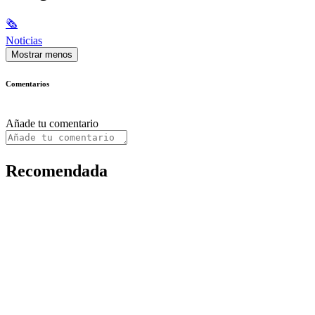
🗞
Noticias
Mostrar menos
Comentarios
Añade tu comentario
Recomendada