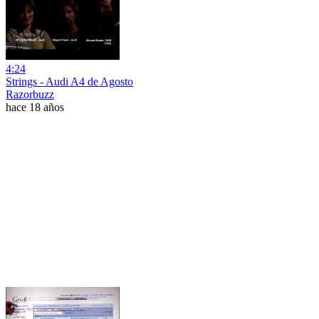
4:24
Strings - Audi A4 de Agosto
Razorbuzz
hace 18 años