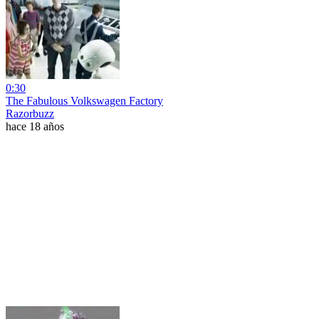
0:30
The Fabulous Volkswagen Factory
Razorbuzz
hace 18 años