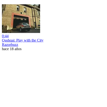
0:44
Qashqai: Play with the City
Razorbuzz
hace 18 años