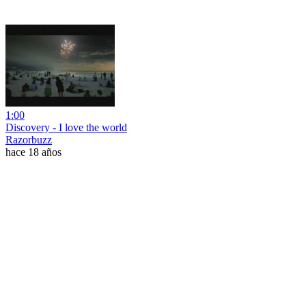
1:00
Discovery - I love the world
Razorbuzz
hace 18 años