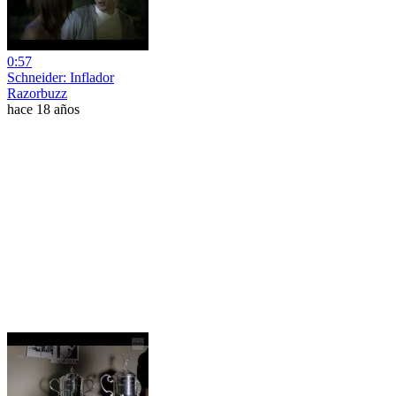
0:57
Schneider: Inflador
Razorbuzz
hace 18 años