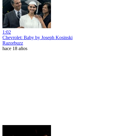
1:02
Chevrolet: Baby by Joseph Kosinski
Razorbuzz
hace 18 años