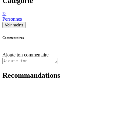
Catégorie
✨
Personnes
Voir moins
Commentaires
Ajoute ton commentaire
Recommandations