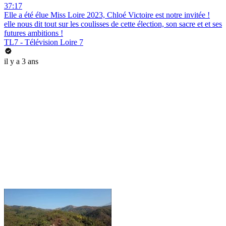
37:17
Elle a été élue Miss Loire 2023, Chloé Victoire est notre invitée !
elle nous dit tout sur les coulisses de cette élection, son sacre et et ses
futures ambitions !
TL7 - Télévision Loire 7
il y a 3 ans