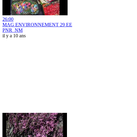
26:00
MAG ENVIRONNEMENT 29 EE
PNR_NM
il y a 10 ans