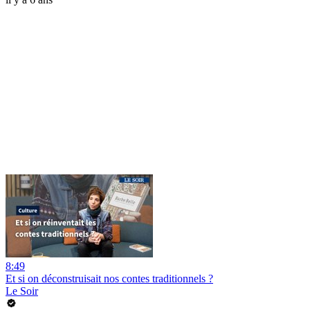
8:49
Et si on déconstruisait nos contes traditionnels ?
Le Soir