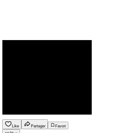
Like
Partager
Favori