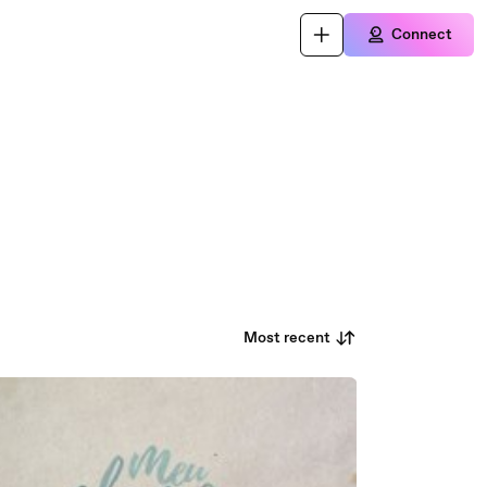
Connect
Most recent