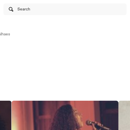
Search
lhaes