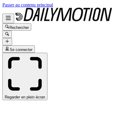
Passer au contenu principal
Rechercher
Se connecter
Regarder en plein écran