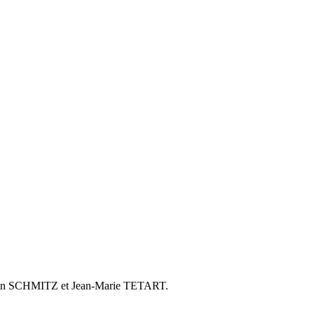
 Alain SCHMITZ et Jean-Marie TETART.