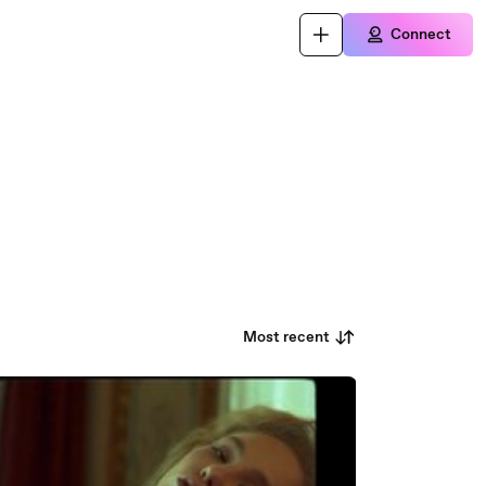
Connect
Most recent