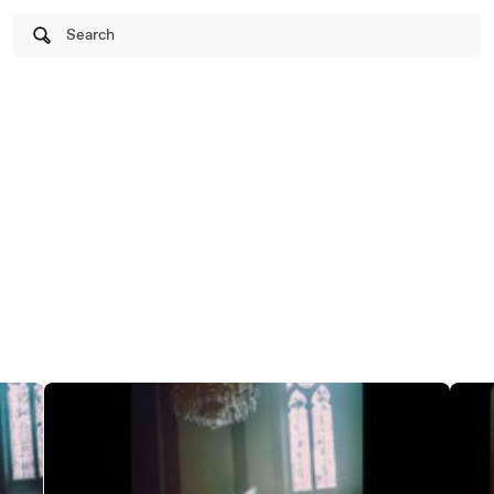
Search