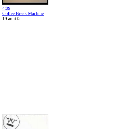
4:09
Coffee Break Machine
19 anni fa