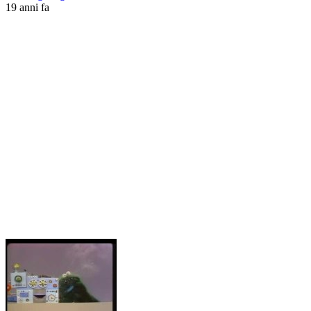
19 anni fa