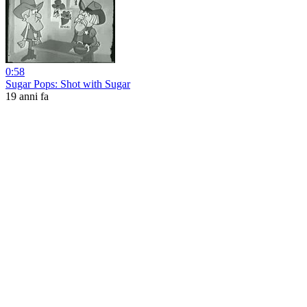
0:58
Sugar Pops: Shot with Sugar
19 anni fa