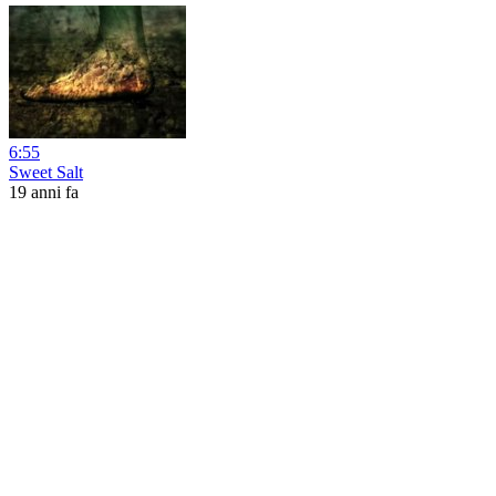
6:55
Sweet Salt
19 anni fa