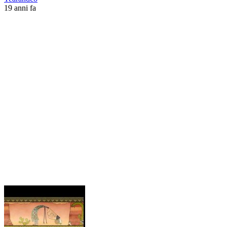
19 anni fa