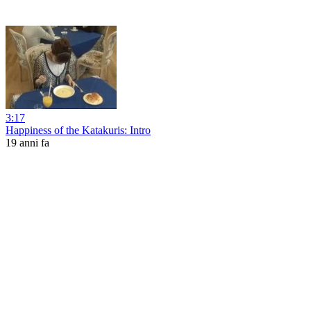
3:17
Happiness of the Katakuris: Intro
19 anni fa