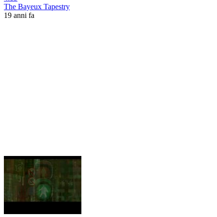
The Bayeux Tapestry
19 anni fa