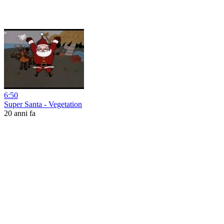
6:50
Super Santa - Vegetation
20 anni fa