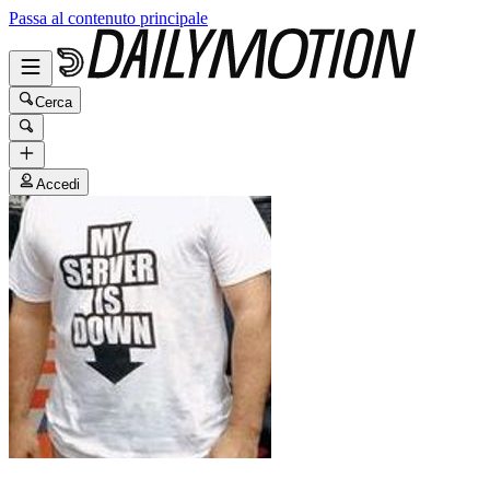
Passa al contenuto principale
Cerca
Accedi