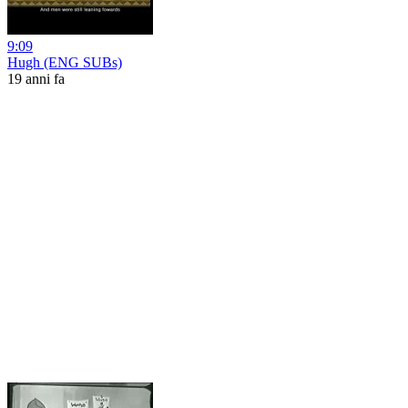
9:09
Hugh (ENG SUBs)
19 anni fa