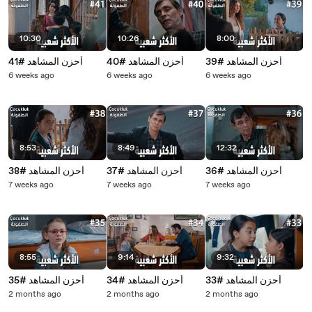
10:30
10:26
8:00
أحزن المشاهد #39
أحزن المشاهد #40
أحزن المشاهد #41
6 weeks ago
6 weeks ago
6 weeks ago
8:53
8:49
12:32
أحزن المشاهد #36
أحزن المشاهد #37
أحزن المشاهد #38
7 weeks ago
7 weeks ago
7 weeks ago
8:55
9:14
9:32
أحزن المشاهد #33
أحزن المشاهد #34
أحزن المشاهد #35
2 months ago
2 months ago
2 months ago