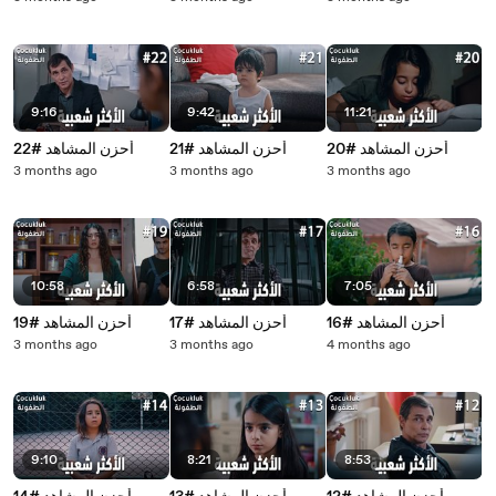
9:16
9:42
11:21
أحزن المشاهد #20
أحزن المشاهد #21
أحزن المشاهد #22
3 months ago
3 months ago
3 months ago
10:58
6:58
7:05
أحزن المشاهد #16
أحزن المشاهد #17
أحزن المشاهد #19
3 months ago
3 months ago
4 months ago
9:10
8:21
8:53