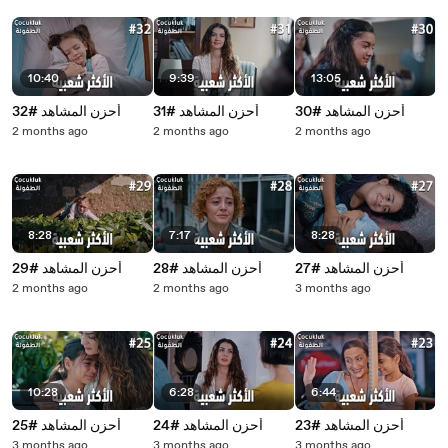
10:40
9:39
13:05
أحزن المشاهد #30
أحزن المشاهد #31
أحزن المشاهد #32
2 months ago
2 months ago
2 months ago
8:28
7:17
8:28
أحزن المشاهد #27
أحزن المشاهد #28
أحزن المشاهد #29
2 months ago
2 months ago
3 months ago
10:28
6:28
6:44
أحزن المشاهد #23
أحزن المشاهد #24
أحزن المشاهد #25
3 months ago
3 months ago
3 months ago