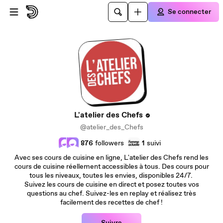
Passer au contenu principal
Se connecter
L'atelier des Chefs
@atelier_des_Chefs
876
followers
1
suivi
Avec ses cours de cuisine en ligne, L'atelier des Chefs rend les
cours de cuisine réellement accessibles à tous. Des cours pour
tous les niveaux, toutes les envies, disponibles 24/7.
Suivez les cours de cuisine en direct et posez toutes vos
questions au chef. Suivez-les en replay et réalisez très
facilement des recettes de chef !