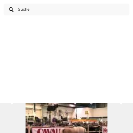
Suche