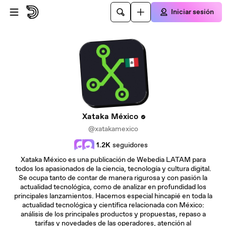
Saltar al contenido principal
Iniciar sesión
Xataka México
@xatakamexico
1.2K
seguidores
Xataka México es una publicación de Webedia LATAM para
todos los apasionados de la ciencia, tecnología y cultura digital.
Se ocupa tanto de contar de manera rigurosa y con pasión la
actualidad tecnológica, como de analizar en profundidad los
principales lanzamientos. Hacemos especial hincapié en toda la
actualidad tecnológica y científica relacionada con México:
análisis de los principales productos y propuestas, repaso a
tarifas y novedades de las operadores, atención al