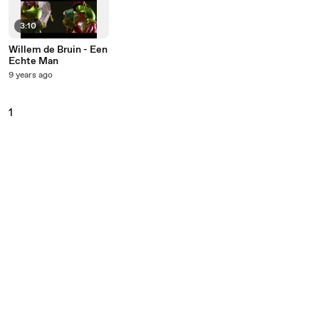
3:10
Willem de Bruin - Een
Echte Man
9 years ago
1