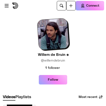
Skip to main content
Connect
Willem de Bruin
@willemdebruin
1
follower
Follow
Most recent
Videos
Playlists