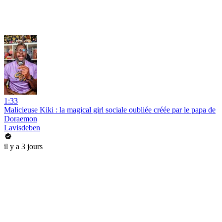
1:33
Malicieuse Kiki : la magical girl sociale oubliée créée par le papa de
Doraemon
Lavisdeben
il y a 3 jours