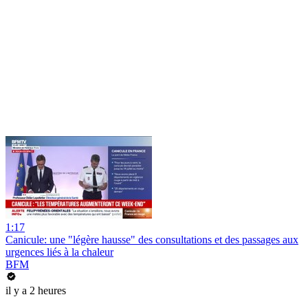
1:17
Canicule: une "légère hausse" des consultations et des passages aux
urgences liés à la chaleur
BFM
il y a 2 heures