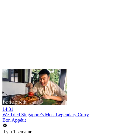
14:31
We Tried Singapore’s Most Legendary Curry
Bon Appétit
il y a 1 semaine