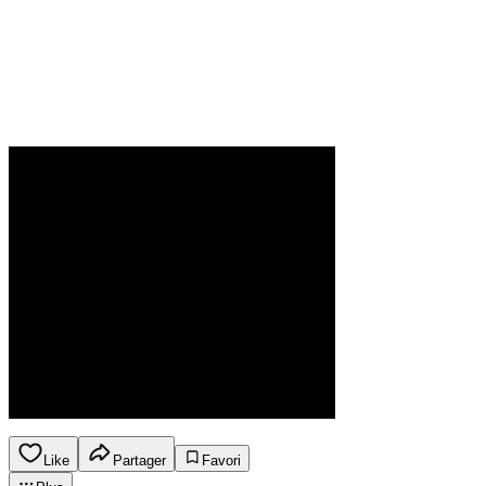
Like
Partager
Favori