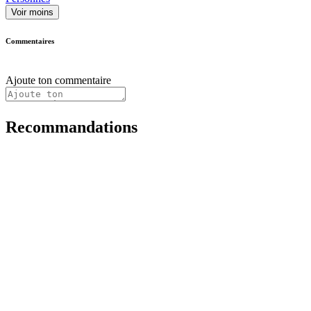
Voir moins
Commentaires
Ajoute ton commentaire
Recommandations