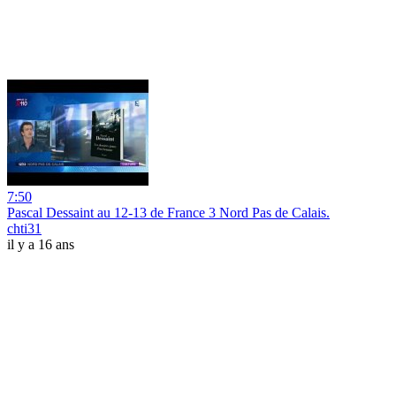
7:50
Pascal Dessaint au 12-13 de France 3 Nord Pas de Calais.
chti31
il y a 16 ans