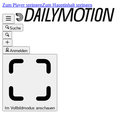
Zum Player springen
Zum Hauptinhalt springen
Suche
Anmelden
Im Vollbildmodus anschauen