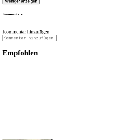
Weniger anzeigen
Kommentare
Kommentar hinzufügen
Empfohlen