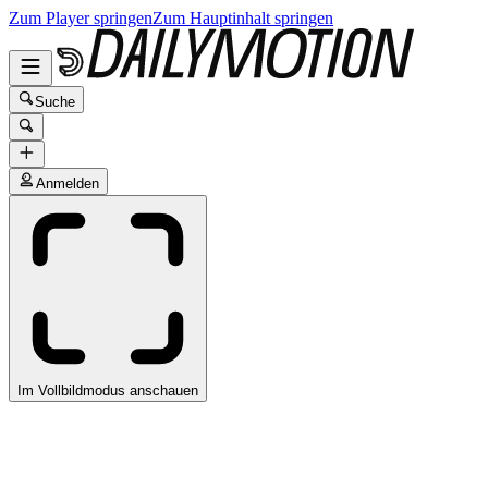
Zum Player springen
Zum Hauptinhalt springen
Suche
Anmelden
Im Vollbildmodus anschauen