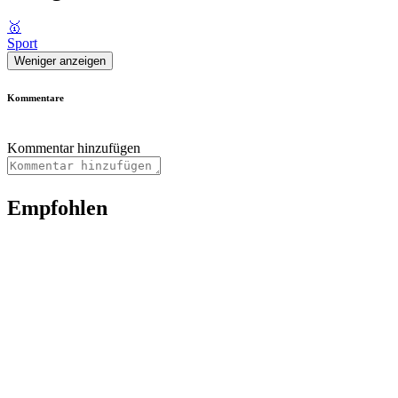
🥇
Sport
Weniger anzeigen
Kommentare
Kommentar hinzufügen
Empfohlen