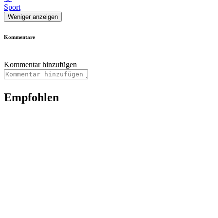
Sport
Weniger anzeigen
Kommentare
Kommentar hinzufügen
Empfohlen