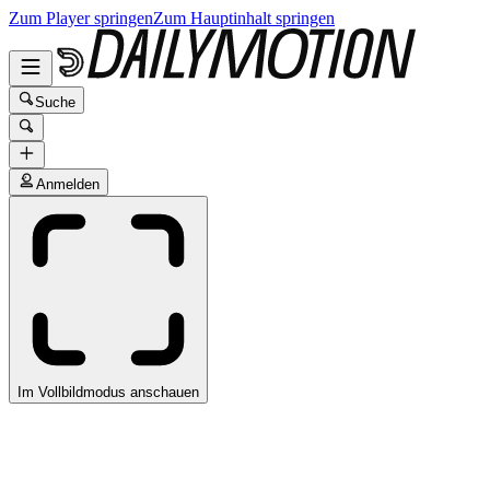
Zum Player springen
Zum Hauptinhalt springen
Suche
Anmelden
Im Vollbildmodus anschauen