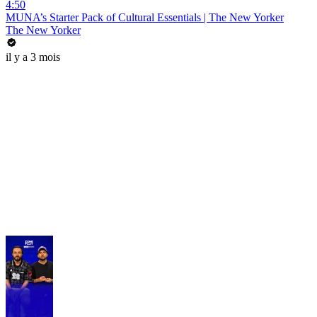
4:50
MUNA’s Starter Pack of Cultural Essentials | The New Yorker
The New Yorker
il y a 3 mois