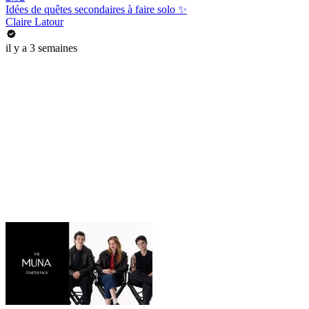
Idées de quêtes secondaires à faire solo ✨
Claire Latour
il y a 3 semaines