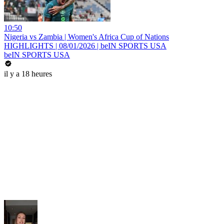
10:50
Nigeria vs Zambia | Women's Africa Cup of Nations
HIGHLIGHTS | 08/01/2026 | beIN SPORTS USA
beIN SPORTS USA
il y a 18 heures