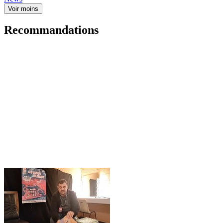
Voir moins
Recommandations