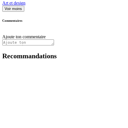
Art et design
Voir moins
Commentaires
Ajoute ton commentaire
Recommandations