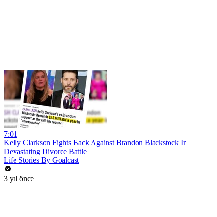
7:01
Kelly Clarkson Fights Back Against Brandon Blackstock In
Devastating Divorce Battle
Life Stories By Goalcast
3 yıl önce