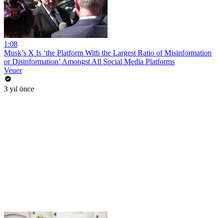
1:08
Musk’s X Is ‘the Platform With the Largest Ratio of Misinformation
or Disinformation’ Amongst All Social Media Platforms
Veuer
3 yıl önce