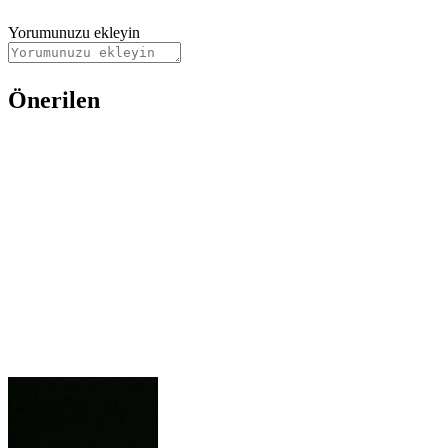
Yorumunuzu ekleyin
Önerilen