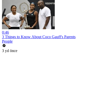
0:46
3 Things to Know About Coco Gauff's Parents
People
3 yıl önce