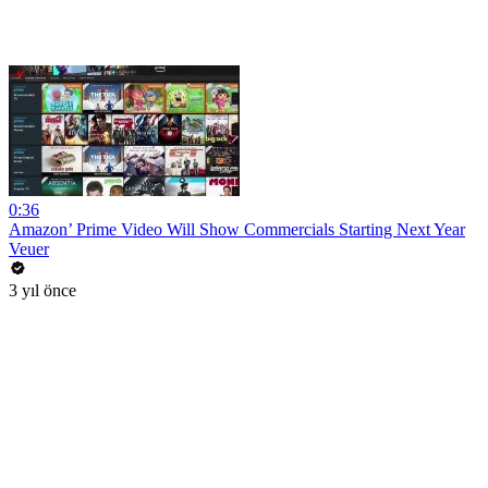
0:36
Amazon’ Prime Video Will Show Commercials Starting Next Year
Veuer
3 yıl önce