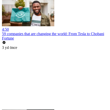
4:50
59 companies that are changing the world: From Tesla to Chobani
Fortune
3 yıl önce