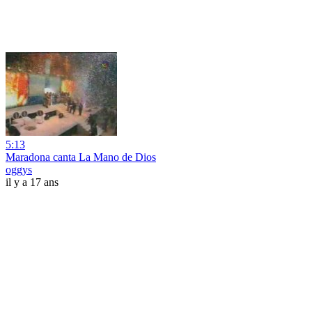
5:13
Maradona canta La Mano de Dios
oggys
il y a 17 ans