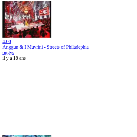
4:00
Anggun & I Muvrini - Streets of Philadephia
oggys
il y a 18 ans