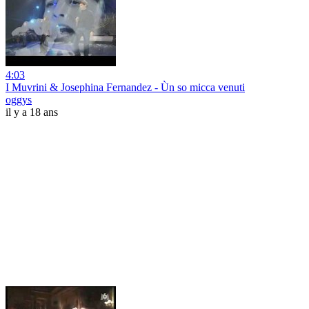
4:03
I Muvrini & Josephina Fernandez - Ùn so micca venuti
oggys
il y a 18 ans