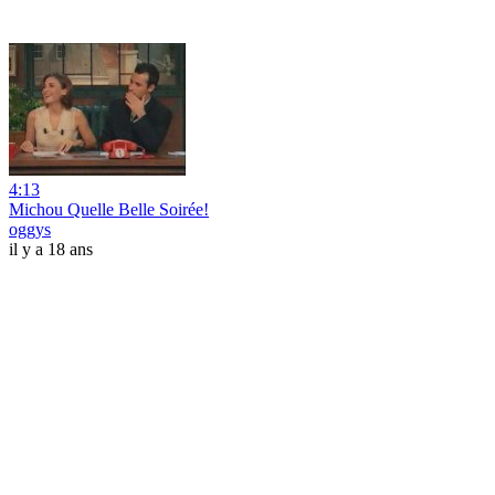
4:13
Michou Quelle Belle Soirée!
oggys
il y a 18 ans