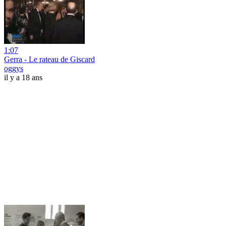
1:07
Gerra - Le rateau de Giscard
oggys
il y a 18 ans