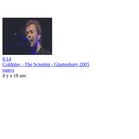
6:14
Coldplay - The Scientist - Glastonbury 2005
oggys
il y a 18 ans