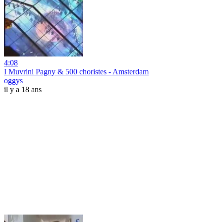
4:08
I Muvrini Pagny & 500 choristes - Amsterdam
oggys
il y a 18 ans