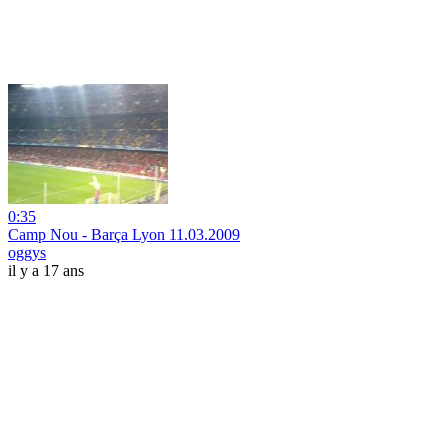
0:35
Camp Nou - Barça Lyon 11.03.2009
oggys
il y a 17 ans