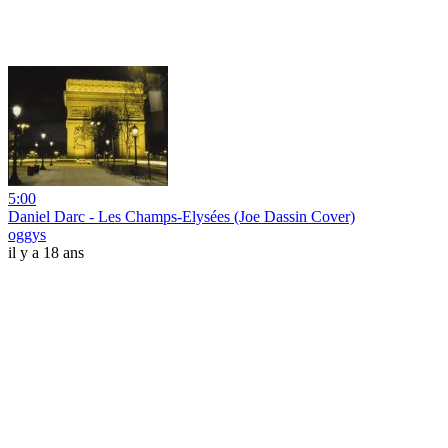
5:00
Daniel Darc - Les Champs-Elysées (Joe Dassin Cover)
oggys
il y a 18 ans