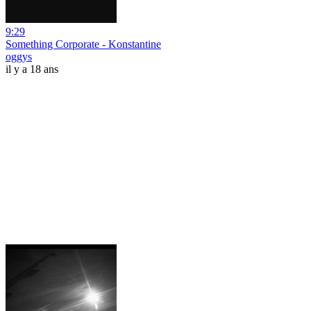
9:29
Something Corporate - Konstantine
oggys
il y a 18 ans