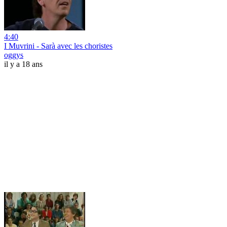
4:40
I Muvrini - Sarà avec les choristes
oggys
il y a 18 ans