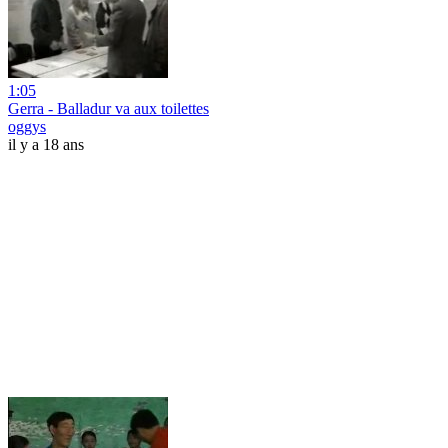
1:05
Gerra - Balladur va aux toilettes
oggys
il y a 18 ans