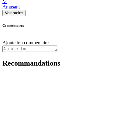
🎈
Amusant
Voir moins
Commentaires
Ajoute ton commentaire
Recommandations